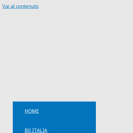
Vai al contenuto
HOME
BJJ ITALIA