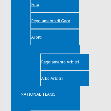
Foto
Regolamento di Gara
Arbitri
Regolamento Arbitri
Albo Arbitri
NATIONAL TEAMS