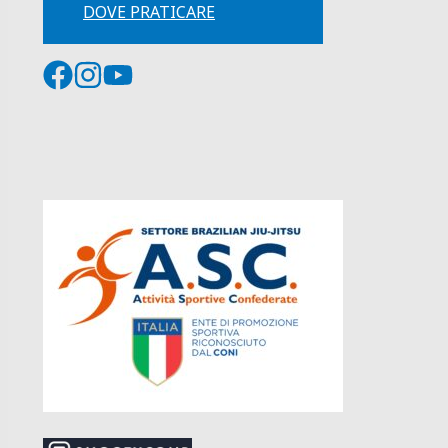
DOVE PRATICARE