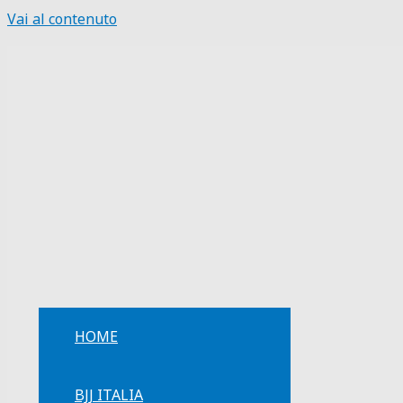
Vai al contenuto
HOME
BJJ ITALIA