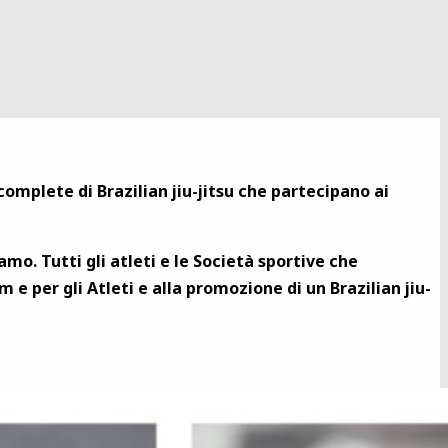
omplete di Brazilian jiu-jitsu che partecipano ai
amo. Tutti gli atleti e le Società sportive che
e per gli Atleti e alla promozione di un Brazilian jiu-