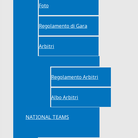
Foto
Regolamento di Gara
Arbitri
Regolamento Arbitri
Albo Arbitri
NATIONAL TEAMS