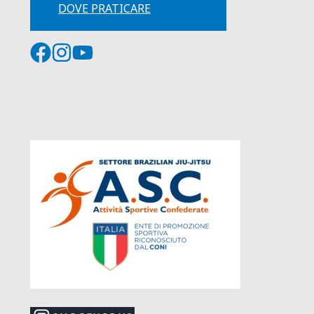
DOVE PRATICARE