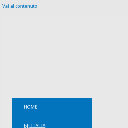
Vai al contenuto
HOME
BJJ ITALIA