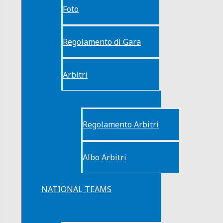
Foto
Regolamento di Gara
Arbitri
Regolamento Arbitri
Albo Arbitri
NATIONAL TEAMS