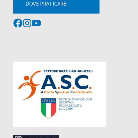
DOVE PRATICARE