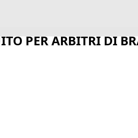
O PER ARBITRI DI BRAZ