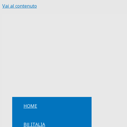
Vai al contenuto
HOME
BJJ ITALIA