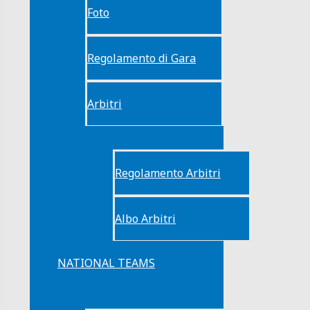
Foto
Regolamento di Gara
Arbitri
Regolamento Arbitri
Albo Arbitri
NATIONAL TEAMS