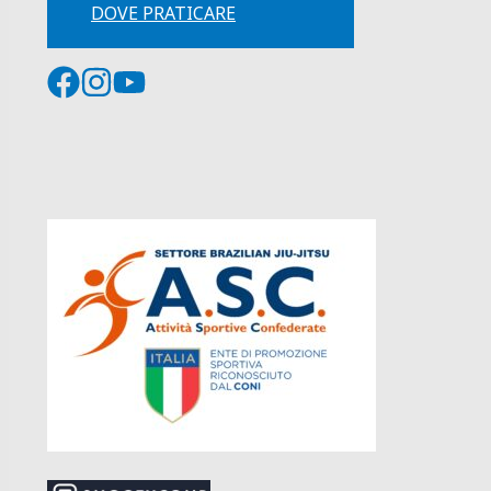
DOVE PRATICARE