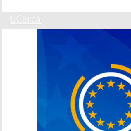
Cerca