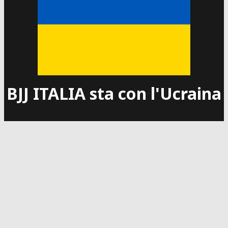
BJJ ITALIA sta con l'Ucraina