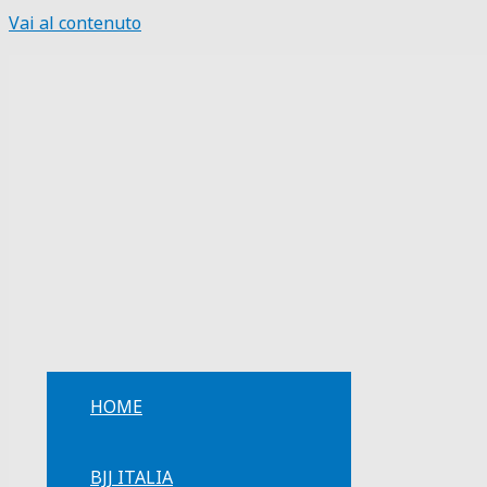
Vai al contenuto
HOME
BJJ ITALIA