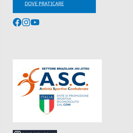
DOVE PRATICARE