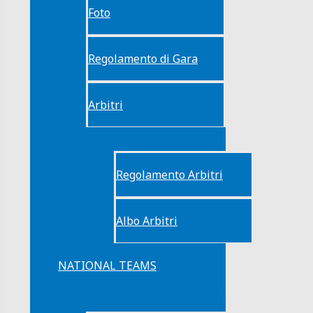
Foto
Regolamento di Gara
Arbitri
Regolamento Arbitri
Albo Arbitri
NATIONAL TEAMS