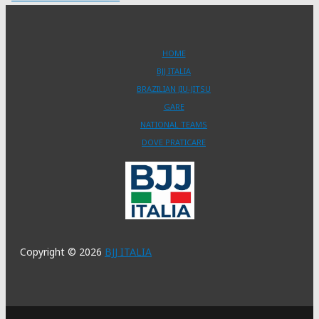
HOME
BJJ ITALIA
BRAZILIAN JIU-JITSU
GARE
NATIONAL TEAMS
DOVE PRATICARE
Copyright © 2026
BJJ ITALIA