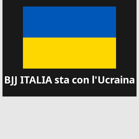
BJJ ITALIA sta con l'Ucraina